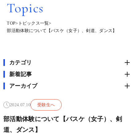
Topics
TOP
>
トピックス一覧
>
部活動体験について【バスケ（女子）、剣道、ダンス】
カテゴリ
新着記事
アーカイブ
2024.07.10
受験生へ
部活動体験について【バスケ（女子）、剣
道、ダンス】