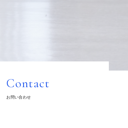
Contact
お問い合わせ