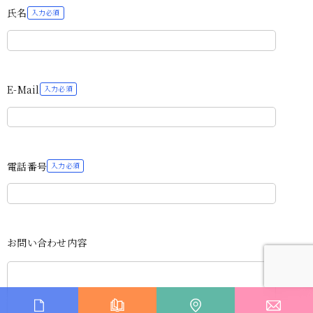
氏名
E-Mail
電話番号
お問い合わせ内容