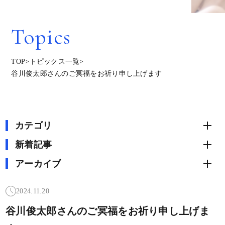
Topics
TOP
>
トピックス一覧
>
谷川俊太郎さんのご冥福をお祈り申し上げます
カテゴリ
新着記事
アーカイブ
2024.11.20
谷川俊太郎さんのご冥福をお祈り申し上げま