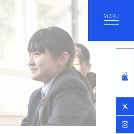
各種証明書
アクセス
お問い合わせ
入試情報