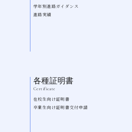
学年別進路ガイダンス
進路実績
各種証明書
Certificate
在校生向け証明書
卒業生向け証明書交付申請