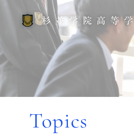
Topics