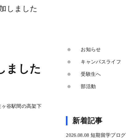
加しました
お知らせ
キャンパスライフ
しました
受験生へ
部活動
佐ヶ谷駅間の高架下
新着記事
2026.08.08
短期留学プログ