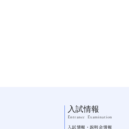
入試情報
Entrance Examination
入試情報・説明会情報