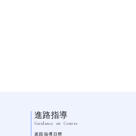
進路指導
Guidance
on
Course
進路指導目標