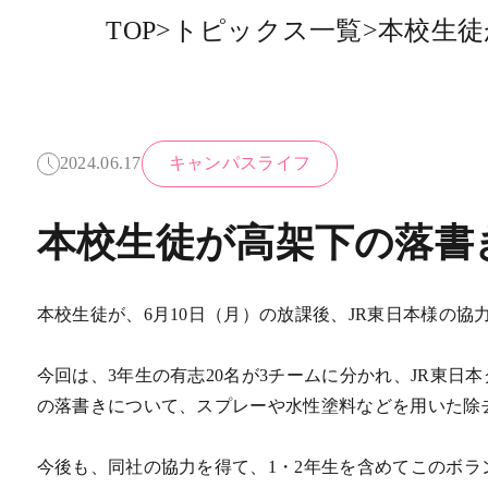
TOP
>
トピックス一覧
>
本校生徒
2024.06.17
キャンパスライフ
本校生徒が高架下の落書
本校生徒が、6月10日（月）の放課後、JR東日本様の
今回は、3年生の有志20名が3チームに分かれ、JR東
の落書きについて、スプレーや水性塗料などを用いた除
今後も、同社の協力を得て、1・2年生を含めてこのボ