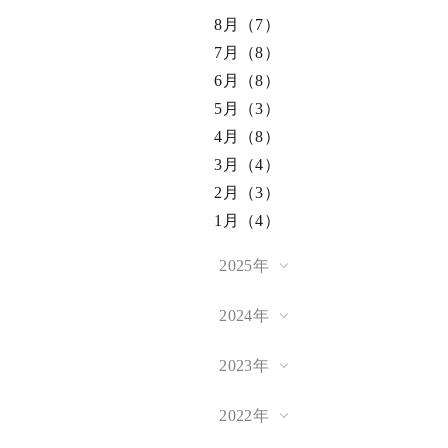
8月（7）
7月（8）
6月（8）
5月（3）
4月（8）
3月（4）
2月（3）
1月（4）
2025年
2024年
2023年
2022年