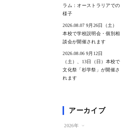
ラム：オーストラリアでの
様子
2026.08.07
9月26日（土）
本校で学校説明会・個別相
談会が開催されます
2026.08.06
9月12日
（土）、13日（日）本校で
文化祭「杉学祭」が開催さ
れます
アーカイブ
2026年