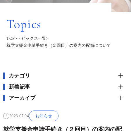
Topics
TOP
>
トピックス一覧
>
就学支援金申請手続き（２回目）の案内の配布について
カテゴリ
新着記事
アーカイブ
2023.07.04
お知らせ
就学支援金申請手続き（２回目）の案内の配