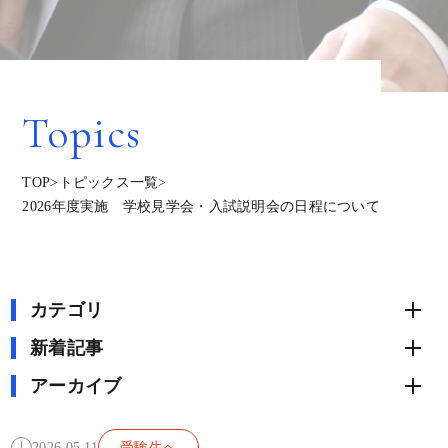
Topics
TOP
>
トピックス一覧
>
2026年度実施 学校見学会・入試説明会の日程について
カテゴリ
新着記事
アーカイブ
2026.05.11
受験生へ