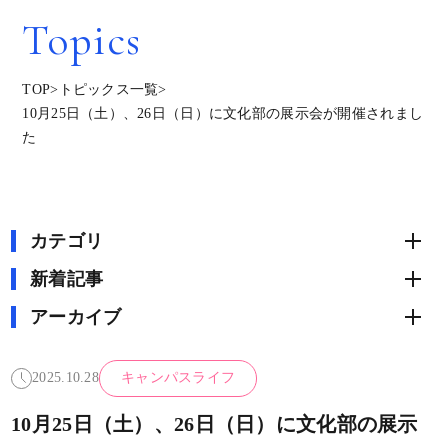
Topics
TOP
>
トピックス一覧
>
10月25日（土）、26日（日）に文化部の展示会が開催されまし
た
カテゴリ
新着記事
アーカイブ
2025.10.28
キャンパスライフ
10月25日（土）、26日（日）に文化部の展示