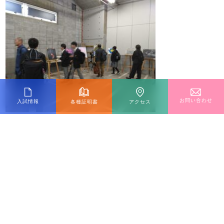
お問い合わせ
入試情報
各種証明書
アクセス