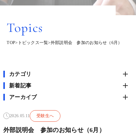
Topics
TOP
>
トピックス一覧
>
外部説明会 参加のお知らせ（6月）
カテゴリ
新着記事
アーカイブ
2026.05.11
受験生へ
外部説明会 参加のお知らせ（6月）