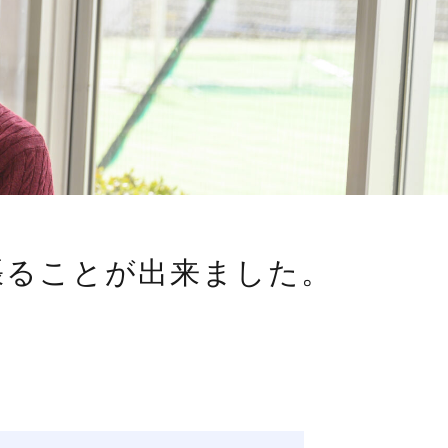
張ることが出来ました。