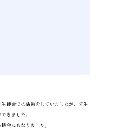
は生徒会での活動をしていましたが、先生
ができました。
る機会にもなりました。