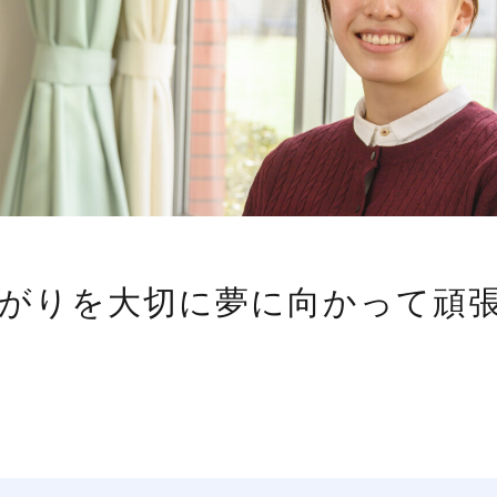
がりを大切に夢に向かって頑