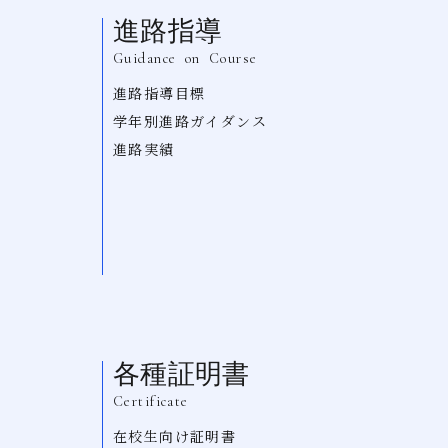
進路指導
Guidance
on
Course
進路指導目標
学年別進路ガイダンス
進路実績
各種証明書
Certificate
在校生向け証明書