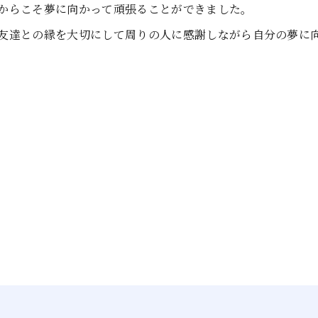
からこそ夢に向かって頑張ることができました。
友達との縁を大切にして周りの人に感謝しながら自分の夢に