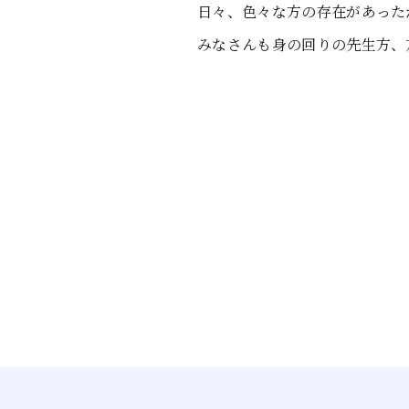
日々、色々な方の存在があった
みなさんも身の回りの先生方、