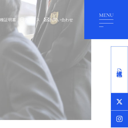
各種証明書
アクセス
お問い合わせ
入試情報