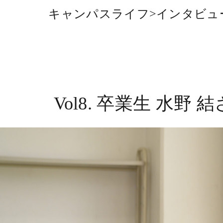
キャンパスライフ
>
インタビュ
Vol8. 卒業生 水野 