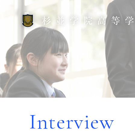
Interview