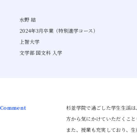
水野 結
2024年3月卒業（特別進学コース）
上智大学
文学部 国文科 入学
Comment
杉並学院で過ごした学生生活は
方から気にかけていただくこと
また、授業も充実しており、生